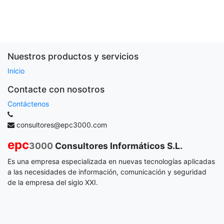
Nuestros productos y servicios
Inicio
Contacte con nosotros
Contáctenos
consultores@epc3000.com
epc
3000
Consultores Informáticos S.L.
Es una empresa especializada en nuevas tecnologías aplicadas
a las necesidades de información, comunicación y seguridad
de la empresa del siglo XXI.