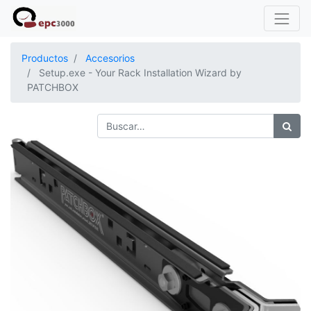
Productos
Accesorios
Setup.exe - Your Rack Installation Wizard by
PATCHBOX