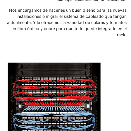
Nos encargamos de hacerles un buen diseño para las nuevas
instalaciones o migrar el sistema de cableado que tengan
actualmente. Y le ofrecemos la variedad de colores y formatos
en fibra óptica y cobre para que todo quede integrado en el
rack.