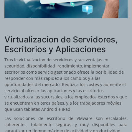
Virtualizacion de Servidores,
Escritorios y Aplicaciones
Tras la virtualizacion de servidores y sus ventajas en
seguridad, disponibilidad rendimiento, Implementar
escritorios como servicio gestionado ofrece la posibilidad de
responder con más rapidez a los cambios y a las
oportunidades del mercado. Reduzca los costes y aumente el
servicio al ofrecer las aplicaciones y los escritorios
virtualizados a las sucursales, a los empleados externos y que
se encuentran en otros países, y a los trabajadores móviles
que usan tabletas Android e iPad.
Las soluciones de escritorio de VMware son escalables,
coherentes, totalmente seguras y muy disponibles para
garantizar un tiempo máximo de actividad y productividad.