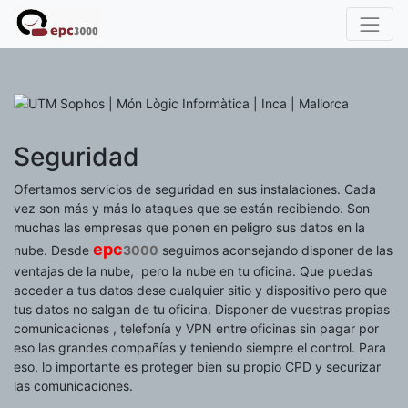
Seguridad
Ofertamos servicios de seguridad en sus instalaciones. Cada
vez son más y más lo ataques que se están recibiendo. Son
muchas las empresas que ponen en peligro sus datos en la
epc
nube. Desde
3000
seguimos aconsejando disponer de las
ventajas de la nube, pero la nube en tu oficina. Que puedas
acceder a tus datos dese cualquier sitio y dispositivo pero que
tus datos no salgan de tu oficina. Disponer de vuestras propias
comunicaciones , telefonía y VPN entre oficinas sin pagar por
eso las grandes compañías y teniendo siempre el control. Para
eso, lo importante es proteger bien su propio CPD y securizar
las comunicaciones.