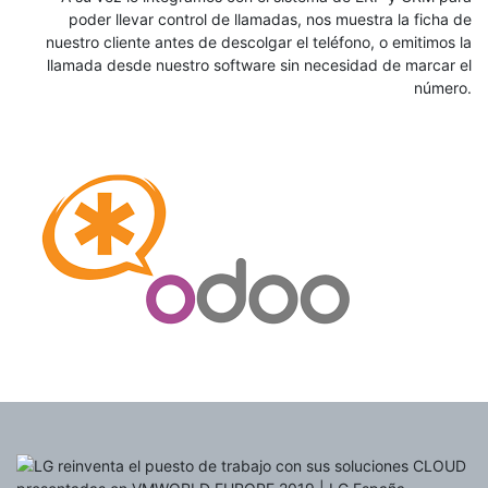
poder llevar control de llamadas, nos muestra la ficha de
nuestro cliente antes de descolgar el teléfono, o emitimos la
llamada desde nuestro software sin necesidad de marcar el
número.