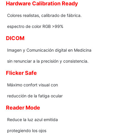
Hardware Calibration Ready
Colores realistas, calibrado de fábrica.
espectro de color RGB >99%
DICOM
Imagen y Comunicación digital en Medicina
sin renunciar a la precisión y consistencia.
Flicker Safe
Máximo confort visual con
reducción de la fatiga ocular
Reader Mode
Reduce la luz azul emitida
protegiendo los ojos