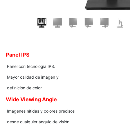
Panel IPS
Panel con tecnología IPS.
Mayor calidad de imagen y
definición de color.
Wide Viewing Angle
Imágenes nítidas y colores precisos
desde cualquier ángulo de visión.