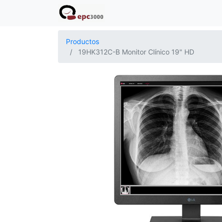
Productos
19HK312C-B Monitor Clínico 19" HD