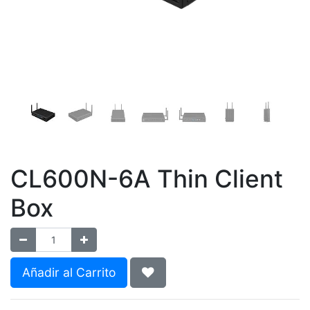
CL600N-6A Thin Client
Box
Añadir al Carrito