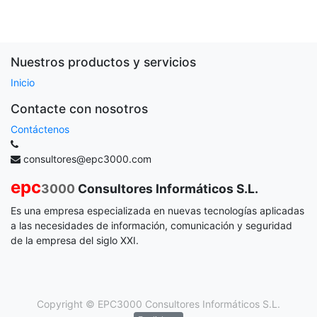
Nuestros productos y servicios
Inicio
Contacte con nosotros
Contáctenos
consultores@epc3000.com
epc
3000
Consultores Informáticos S.L.
Es una empresa especializada en nuevas tecnologías aplicadas
a las necesidades de información, comunicación y seguridad
de la empresa del siglo XXI.
Copyright ©
EPC3000 Consultores Informáticos S.L.