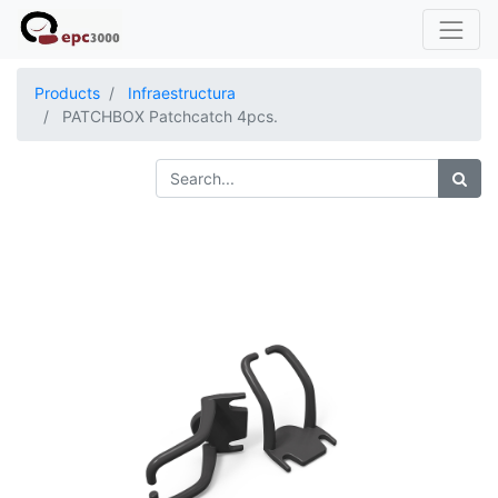
Products
Infraestructura
PATCHBOX Patchcatch 4pcs.