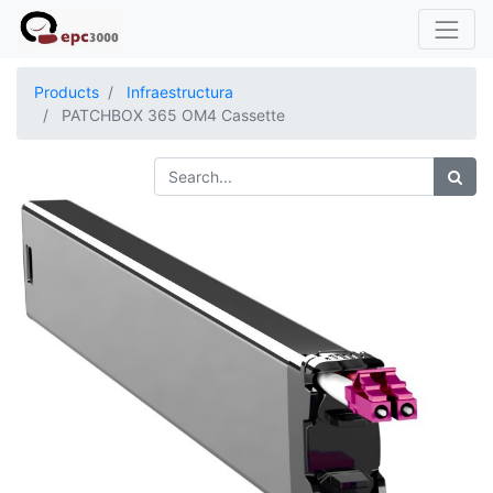
Products
Infraestructura
PATCHBOX 365 OM4 Cassette