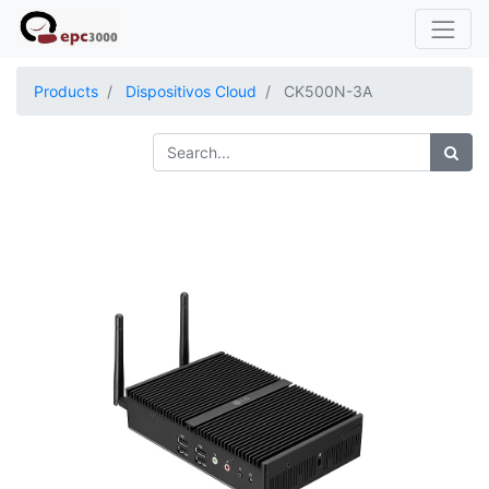
Products
Dispositivos Cloud
CK500N-3A