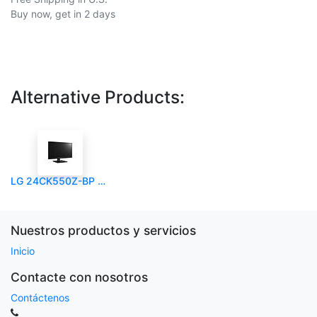
Buy now, get in 2 days
Alternative Products:
LG 24CK550Z-BP Zero Client LG HK
Nuestros productos y servicios
Inicio
Contacte con nosotros
Contáctenos