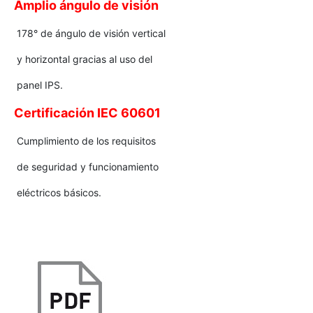
Amplio ángulo de visión
178° de ángulo de visión vertical
y horizontal gracias al uso del
panel IPS.
Certificación IEC 60601
Cumplimiento de los requisitos
de seguridad y funcionamiento
eléctricos básicos.