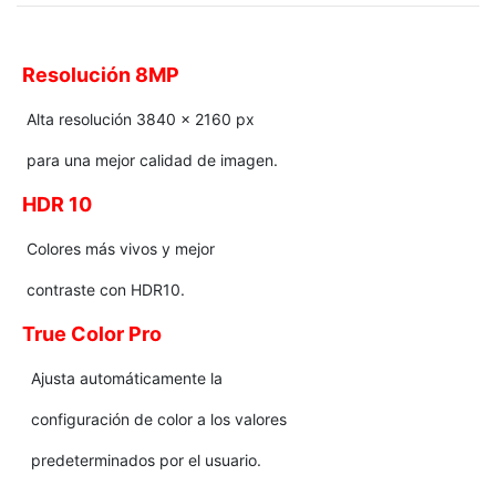
Resolución 8MP
Alta resolución 3840 x 2160 px
para una mejor calidad de imagen.
HDR 10
Colores más vivos y mejor
contraste con HDR10.
True Color Pro
Ajusta automáticamente la
configuración de color a los valores
predeterminados por el usuario.