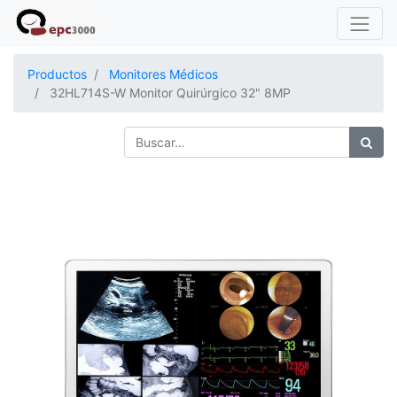
Productos
Monitores Médicos
32HL714S-W Monitor Quirúrgico 32" 8MP